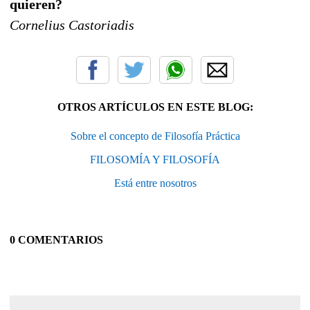
quieren?
Cornelius Castoriadis
OTROS ARTÍCULOS EN ESTE BLOG:
Sobre el concepto de Filosofía Práctica
FILOSOMÍA Y FILOSOFÍA
Está entre nosotros
0 COMENTARIOS