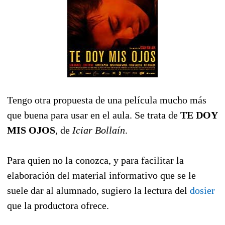
Tengo otra propuesta de una película mucho más
que buena para usar en el aula. Se trata de
TE DOY
MIS OJOS
, de
Iciar Bollaín
.
Para quien no la conozca, y para facilitar la
elaboración del material informativo que se le
suele dar al alumnado, sugiero la lectura del
dosier
que la productora ofrece.