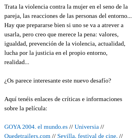
Trata la violencia contra la mujer en el seno de la
pareja, las reacciones de las personas del entorno...
Hay que prepararse bien si uno se va a atrever a
usarla, pero creo que merece la pena: valores,
igualdad, prevención de la violencia, actualidad,
lucha por la justicia en el propio entorno,
realidad...
¿Os parece interesante este nuevo desafío?
Aquí tenéis enlaces de críticas e informaciones
sobre la película:
GOYA 2004. el mundo.es
//
Universia
//
Quedetrailers.com
//
Sevilla, festival de cine.
//