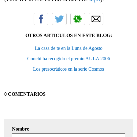
OTROS ARTÍCULOS EN ESTE BLOG:
La casa de te en la Luna de Agosto
Conchi ha recogido el premio AULA 2006
Los presocráticos en la serie Cosmos
0 COMENTARIOS
Nombre