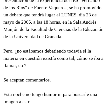
presentación de la experiencia del IES "Fernando
de los Ríos" de Fuente Vaqueros, se ha promovido
un debate que tendrá lugar el LUNES, día 23 de
mayo de 2005, a las 18 horas, en la Sala Andrés
Manjón de la Facultad de Ciencias de la Educación
de la Universidad de Granada."
Pero, ¿no estábamos debatiendo todavía si la
materia en cuestión existía como tal, cómo se iba a
llamar, etc?
Se aceptan comentarios.
Esta noche no tengo humor ni para buscarle una
imagen a esto.