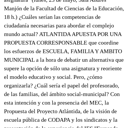
Manjón de la Facultad de Ciencias de la Educación,
18 h.) ¿Cuáles serían las competencias de
ciudadanía necesarias para abordar el complejo
mundo actual? ATLANTIDA APUESTA POR UNA
PROPUESTA CORRESPONSABLE que coordine
los esfuerzos de ESCUELA, FAMILIA Y AMBITO
MUNICIPAL a la hora de debatir un alternativa que
supere la opción de sólo una asignatura y reoriente
el modelo educativo y social. Pero, ¿cómo
organizarla? ¿Cuál sería el papel del profesorado,
de las familias, del ámbito social-municipal? Con
esta intención y con la presencia del MEC, la
Propuesta del Proyecto Atlántida, de la visión de
escuela pública de CODAPA y los sindicatos y la