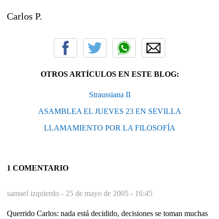
Carlos P.
OTROS ARTÍCULOS EN ESTE BLOG:
Straussiana II
ASAMBLEA EL JUEVES 23 EN SEVILLA
LLAMAMIENTO POR LA FILOSOFÍA
1 COMENTARIO
samuel izquierdo -
25 de mayo de 2005 - 16:45
Querrido Carlos: nada está decidido, decisiones se toman muchas