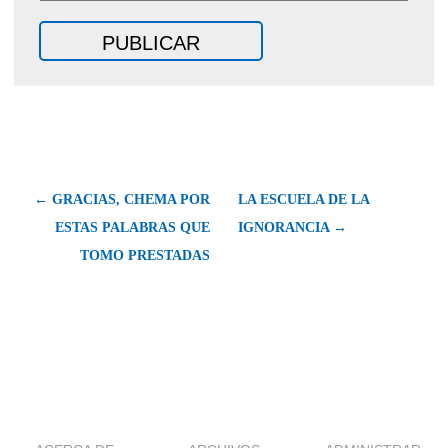
← GRACIAS, CHEMA POR
LA ESCUELA DE LA
ESTAS PALABRAS QUE
IGNORANCIA →
TOMO PRESTADAS