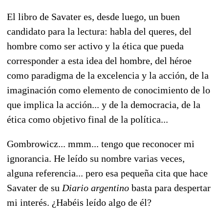
El libro de Savater es, desde luego, un buen
candidato para la lectura: habla del queres, del
hombre como ser activo y la ética que pueda
corresponder a esta idea del hombre, del héroe
como paradigma de la excelencia y la acción, de la
imaginación como elemento de conocimiento de lo
que implica la acción... y de la democracia, de la
ética como objetivo final de la política...
Gombrowicz... mmm... tengo que reconocer mi
ignorancia. He leído su nombre varias veces,
alguna referencia... pero esa pequeña cita que hace
Savater de su
Diario argentino
basta para despertar
mi interés. ¿Habéis leído algo de él?