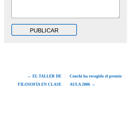
← EL TALLER DE
Conchi ha recogido el premio
FILOSOFÍA EN CLASE
AULA 2006 →