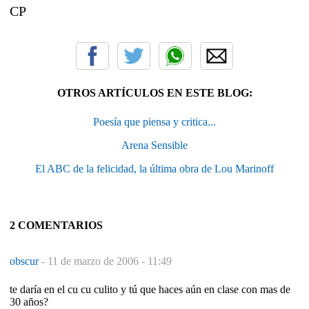
CP
OTROS ARTÍCULOS EN ESTE BLOG:
Poesía que piensa y critica...
Arena Sensible
El ABC de la felicidad, la última obra de Lou Marinoff
2 COMENTARIOS
obscur
-
11 de marzo de 2006 - 11:49
te daría en el cu cu culito y tú que haces aún en clase con mas de
30 años?