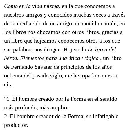
Como en la vida misma
, en la que conocemos a
nuestros amigos y conocidos muchas veces a través
de la mediación de un amigo o conocido común, en
los libros nos chocamos con otros libros, gracias a
un libro que hojeamos conocemos otros a los que
sus palabras nos dirigen. Hojeando
La tarea del
héroe. Elementos para una ética trágica
, un libro
de Fernando Savater de principios de los años
ochenta del pasado siglo, me he topado con esta
cita:
"1. El hombre creado por la Forma en el sentido
más profundo, más amplio.
2. El hombre creador de la Forma, su infatigable
productor.