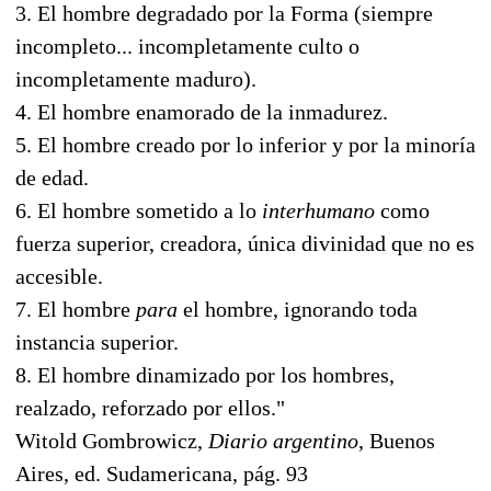
3. El hombre degradado por la Forma (siempre
incompleto... incompletamente culto o
incompletamente maduro).
4. El hombre enamorado de la inmadurez.
5. El hombre creado por lo inferior y por la minoría
de edad.
6. El hombre sometido a lo
interhumano
como
fuerza superior, creadora, única divinidad que no es
accesible.
7. El hombre
para
el hombre, ignorando toda
instancia superior.
8. El hombre dinamizado por los hombres,
realzado, reforzado por ellos."
Witold Gombrowicz,
Diario argentino
, Buenos
Aires, ed. Sudamericana, pág. 93