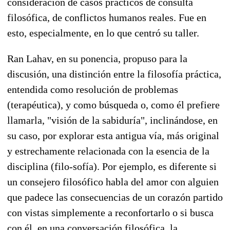
consideración de casos prácticos de consulta
filosófica, de conflictos humanos reales. Fue en
esto, especialmente, en lo que centró su taller.
Ran Lahav, en su ponencia, propuso para la
discusión, una distinción entre la filosofía práctica,
entendida como resolución de problemas
(terapéutica), y como búsqueda o, como él prefiere
llamarla, "visión de la sabiduría", inclinándose, en
su caso, por explorar esta antigua vía, más original
y estrechamente relacionada con la esencia de la
disciplina (filo-sofía). Por ejemplo, es diferente si
un consejero filosófico habla del amor con alguien
que padece las consecuencias de un corazón partido
con vistas simplemente a reconfortarlo o si busca
con él, en una conversación filosófica, la