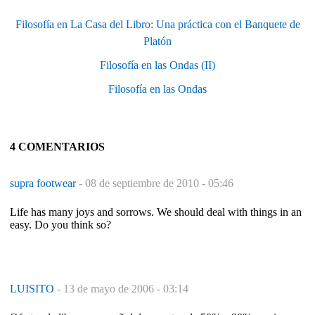
Filosofía en La Casa del Libro: Una práctica con el Banquete de
Platón
Filosofía en las Ondas (II)
Filosofía en las Ondas
4 COMENTARIOS
supra footwear
-
08 de septiembre de 2010 - 05:46
Life has many joys and sorrows. We should deal with things in an
easy. Do you think so?
LUISITO
-
13 de mayo de 2006 - 03:14