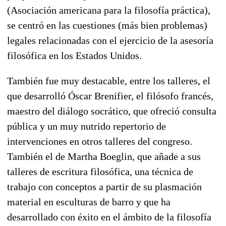
(Asociación americana para la filosofía práctica),
se centró en las cuestiones (más bien problemas)
legales relacionadas con el ejercicio de la asesoría
filosófica en los Estados Unidos.
También fue muy destacable, entre los talleres, el
que desarrolló Óscar Brenifier, el filósofo francés,
maestro del diálogo socrático, que ofreció consulta
pública y un muy nutrido repertorio de
intervenciones en otros talleres del congreso.
También el de Martha Boeglin, que añade a sus
talleres de escritura filosófica, una técnica de
trabajo con conceptos a partir de su plasmación
material en esculturas de barro y que ha
desarrollado con éxito en el ámbito de la filosofía