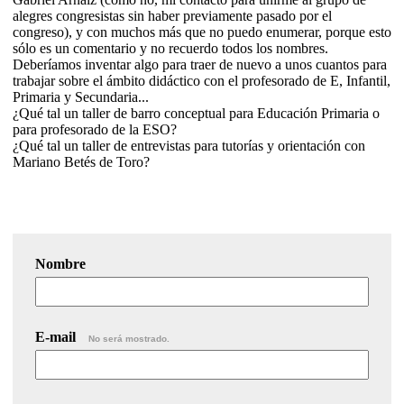
alegres congresistas sin haber previamente pasado por el
congreso), y con muchos más que no puedo enumerar, porque esto
sólo es un comentario y no recuerdo todos los nombres.
Deberíamos inventar algo para traer de nuevo a unos cuantos para
trabajar sobre el ámbito didáctico con el profesorado de E, Infantil,
Primaria y Secundaria...
¿Qué tal un taller de barro conceptual para Educación Primaria o
para profesorado de la ESO?
¿Qué tal un taller de entrevistas para tutorías y orientación con
Mariano Betés de Toro?
Nombre
E-mail
No será mostrado.