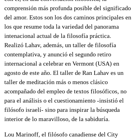
comprensión más profunda posible del significado
del amor. Estos son los dos caminos principales en
los que resume toda la variedad del panorama
intenacional actual de la filosofía práctica.
Realizó Lahav, además, un taller de filosofía
contemplativa, y anunció el segundo retiro
internacional a celebrar en Vermont (USA) en
agosto de este año. El taller de Ran Lahav es un
taller de meditación más o menos clásico
acompañado del empleo de textos filosóficos, no
para el análisis o el cuestionamiento -insistió el
filósofo israelí- sino para inspirar la búsqueda
interior de lo maravilloso, de la sabiduría.
Lou Marinoff, el filósofo canadiense del City