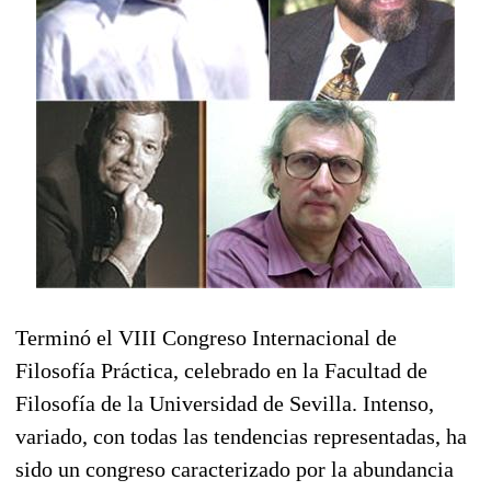
Terminó el VIII Congreso Internacional de
Filosofía Práctica, celebrado en la Facultad de
Filosofía de la Universidad de Sevilla. Intenso,
variado, con todas las tendencias representadas, ha
sido un congreso caracterizado por la abundancia