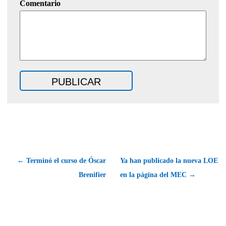
Comentario
← Terminó el curso de Óscar
Ya han publicado la nueva LOE
Brenifier
en la página del MEC →