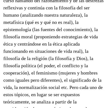
curso hablando del razonamiento y de las destrezas
reflexivas y continúa con la filosofía del ser
humano (analizando nuestra naturaleza), la
metafísica (qué es y qué no es real), la
epistemología (las fuentes del conocimiento), la
filosofía moral (proponiendo estrategias de vida
ética y centrándose en la ética aplicada
funcionando en situaciones de vida real), la
filosofía de la religión (la filosofía y Dios), la
filosofía política (el poder, el conflicto y la
cooperación), el feminismo (mujeres y hombres
como iguales pero diferentes), el significado de la
vida, la normalización social etc. Pero cada uno de
estos tópicos, en lugar se ser expuestos
teóricamente, se analiza a partir de la