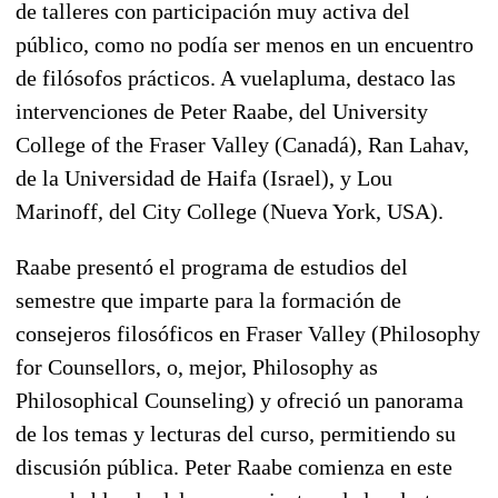
de talleres con participación muy activa del
público, como no podía ser menos en un encuentro
de filósofos prácticos. A vuelapluma, destaco las
intervenciones de Peter Raabe, del University
College of the Fraser Valley (Canadá), Ran Lahav,
de la Universidad de Haifa (Israel), y Lou
Marinoff, del City College (Nueva York, USA).
Raabe presentó el programa de estudios del
semestre que imparte para la formación de
consejeros filosóficos en Fraser Valley (Philosophy
for Counsellors, o, mejor, Philosophy as
Philosophical Counseling) y ofreció un panorama
de los temas y lecturas del curso, permitiendo su
discusión pública. Peter Raabe comienza en este