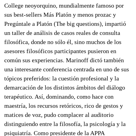
College neoyorquino, mundialmente famoso por
sus best-sellers Más Platón y menos prozac y
Pregúntale a Platón (The big questions), impartió
un taller de análisis de casos reales de consulta
filosófica, donde no sólo él, sino muchos de los
asesores filosóficos participantes pusieron en
común sus experiencias. Marinoff dictó también
una interesante conferencia centrada en uno de sus
tópicos preferidos: la cuestión profesional y la
demarcación de los distintos ámbitos del diálogo
terapéutico. Así, dominando, como hace con
maestría, los recursos retóricos, rico de gestos y
matices de voz, pudo complacer al auditorio
distinguiendo entre la filosofía, la psicología y la
psiquiatría. Como presidente de la APPA