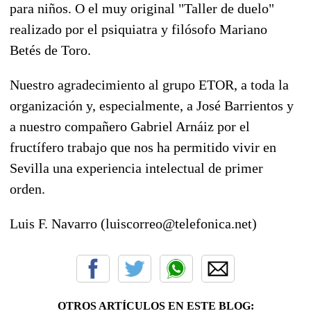
para niños. O el muy original "Taller de duelo"
realizado por el psiquiatra y filósofo Mariano
Betés de Toro.
Nuestro agradecimiento al grupo ETOR, a toda la
organización y, especialmente, a José Barrientos y
a nuestro compañero Gabriel Arnáiz por el
fructífero trabajo que nos ha permitido vivir en
Sevilla una experiencia intelectual de primer
orden.
Luis F. Navarro (luiscorreo@telefonica.net)
OTROS ARTÍCULOS EN ESTE BLOG: