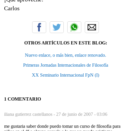
Carlos
OTROS ARTÍCULOS EN ESTE BLOG:
Nuevo enlace, o más bien, enlace renovado.
Primeras Jornadas Internacionales de Filosofía
XX Seminario Internacional FpN (I)
1 COMENTARIO
iliana gutierrez castellanos -
27 de junio de 2007 - 03:06
me gustaria saber donde puedo tomar un curso de filosofia para