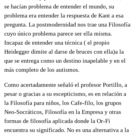
se hacían problema de entender el mundo, su
problema era entender la respuesta de Kant a esa
pregunta. La postmodernidad nos trae una Filosofía
cuyo único problema parece ser ella misma.
Incapaz de entender una técnica ( el propio
Heidegger dimite al darse de bruces con ella)a la
que se entrega como un destino inapelable y en el
más completo de los autismos.
Como acertadamente señaló el profesor Portillo, a
pesar o gracias a su escepticismo, es en relación a
la Filosofía para niños, los Cafe-filo, los grupos
Neo-Socráticos, Filosofía en la Empresa y otras
formas de filosofía aplicada donde la Or-Fi
encuentra su significado. No es una alternativa a la