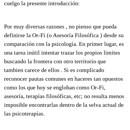
cuelgo la presente introducción:
Por muy diversas razones , no pienso que pueda
definirse la Or-Fi (o Asesoría Filosófica ) desde su
comparación con la psicología. En primer lugar, es
una tarea inútil intentar trazar los propios limites
buscando la frontera con otro territorio que
tambien carece de ellos . Si es complicado
reconocer pautas comunes en haceres tan opuestos
como los que hoy se engloban como Or-Fi,
asesoría, terapías filosóficas, etc; no resulta menos
imposible encontrarlas dentro de la selva actual de
las psicoterapías.