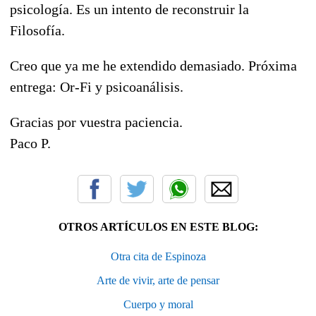
psicología. Es un intento de reconstruir la
Filosofía.
Creo que ya me he extendido demasiado. Próxima
entrega: Or-Fi y psicoanálisis.
Gracias por vuestra paciencia.
Paco P.
OTROS ARTÍCULOS EN ESTE BLOG:
Otra cita de Espinoza
Arte de vivir, arte de pensar
Cuerpo y moral