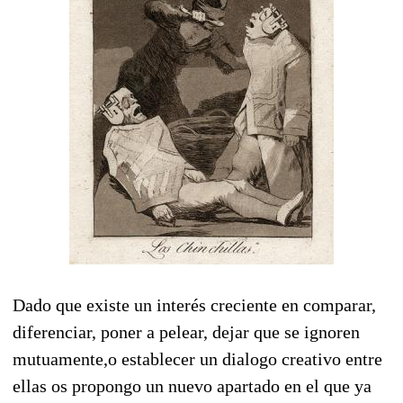
Dado que existe un interés creciente en comparar,
diferenciar, poner a pelear, dejar que se ignoren
mutuamente,o establecer un dialogo creativo entre
ellas os propongo un nuevo apartado en el que ya