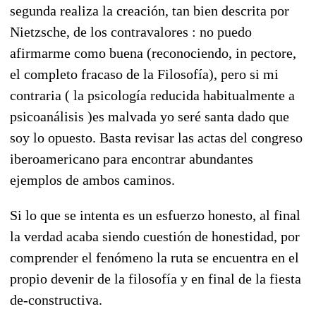
segunda realiza la creación, tan bien descrita por
Nietzsche, de los contravalores : no puedo
afirmarme como buena (reconociendo, in pectore,
el completo fracaso de la Filosofía), pero si mi
contraria ( la psicología reducida habitualmente a
psicoanálisis )es malvada yo seré santa dado que
soy lo opuesto. Basta revisar las actas del congreso
iberoamericano para encontrar abundantes
ejemplos de ambos caminos.
Si lo que se intenta es un esfuerzo honesto, al final
la verdad acaba siendo cuestión de honestidad, por
comprender el fenómeno la ruta se encuentra en el
propio devenir de la filosofía y en final de la fiesta
de-constructiva.