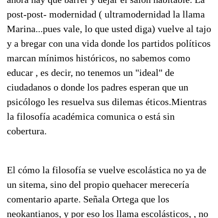
post-post- modernidad ( ultramodernidad la llama
Marina...pues vale, lo que usted diga) vuelve al tajo
y a bregar con una vida donde los partidos políticos
marcan mínimos históricos, no sabemos como
educar , es decir, no tenemos un "ideal" de
ciudadanos o donde los padres esperan que un
psicólogo les resuelva sus dilemas éticos.Mientras
la filosofía académica comunica o está sin
cobertura.
El cómo la filosofía se vuelve escolástica no ya de
un sitema, sino del propio quehacer merecería
comentario aparte. Señala Ortega que los
neokantianos, y por eso los llama escolásticos, , no