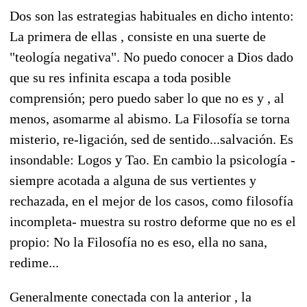
Dos son las estrategias habituales en dicho intento:
La primera de ellas , consiste en una suerte de
"teología negativa". No puedo conocer a Dios dado
que su res infinita escapa a toda posible
comprensión; pero puedo saber lo que no es y , al
menos, asomarme al abismo. La Filosofía se torna
misterio, re-ligación, sed de sentido...salvación. Es
insondable: Logos y Tao. En cambio la psicología -
siempre acotada a alguna de sus vertientes y
rechazada, en el mejor de los casos, como filosofía
incompleta- muestra su rostro deforme que no es el
propio: No la Filosofía no es eso, ella no sana,
redime...
Generalmente conectada con la anterior , la