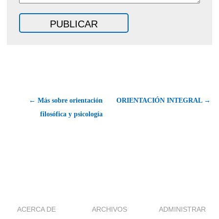
← Más sobre orientación
ORIENTACIÓN INTEGRAL →
filosófica y psicología
ACERCA DE
ARCHIVOS
ADMINISTRAR