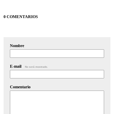
0 COMENTARIOS
Nombre
E-mail
No será mostrado.
Comentario