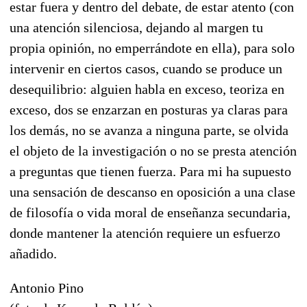
estar fuera y dentro del debate, de estar atento (con
una atención silenciosa, dejando al margen tu
propia opinión, no emperrándote en ella), para solo
intervenir en ciertos casos, cuando se produce un
desequilibrio: alguien habla en exceso, teoriza en
exceso, dos se enzarzan en posturas ya claras para
los demás, no se avanza a ninguna parte, se olvida
el objeto de la investigación o no se presta atención
a preguntas que tienen fuerza. Para mi ha supuesto
una sensación de descanso en oposición a una clase
de filosofía o vida moral de enseñanza secundaria,
donde mantener la atención requiere un esfuerzo
añadido.
Antonio Pino