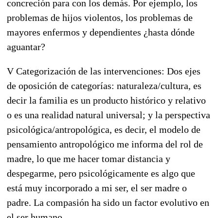
concreción para con los demás. Por ejemplo, los
problemas de hijos violentos, los problemas de
mayores enfermos y dependientes ¿hasta dónde
aguantar?
V Categorización de las intervenciones: Dos ejes
de oposición de categorías: naturaleza/cultura, es
decir la familia es un producto histórico y relativo
o es una realidad natural universal; y la perspectiva
psicológica/antropológica, es decir, el modelo de
pensamiento antropológico me informa del rol de
madre, lo que me hacer tomar distancia y
despegarme, pero psicológicamente es algo que
está muy incorporado a mi ser, el ser madre o
padre. La compasión ha sido un factor evolutivo en
el ser humano.