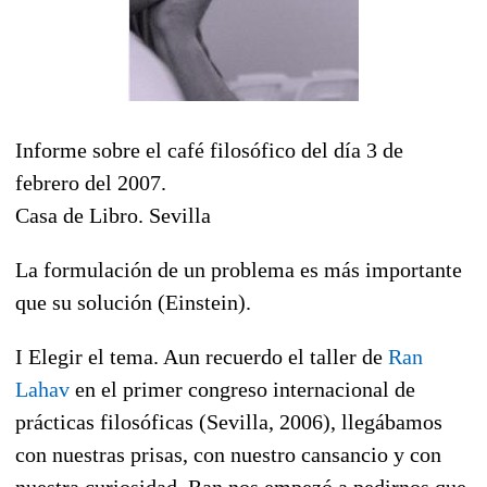
Informe sobre el café filosófico del día 3 de
febrero del 2007.
Casa de Libro. Sevilla
La formulación de un problema es más importante
que su solución (Einstein).
I Elegir el tema. Aun recuerdo el taller de
Ran
Lahav
en el primer congreso internacional de
prácticas filosóficas (Sevilla, 2006), llegábamos
con nuestras prisas, con nuestro cansancio y con
nuestra curiosidad. Ran nos empezó a pedirnos que