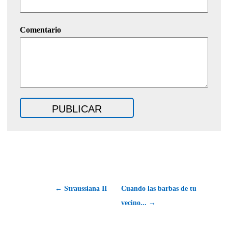
Comentario
← Straussiana II
Cuando las barbas de tu
vecino... →