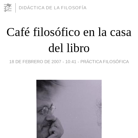
DIDÁCTICA DE LA FILOSOFÍA
Café filosófico en la casa
del libro
18 DE FEBRERO DE 2007 - 10:41
-
PRÁCTICA FILOSÓFICA