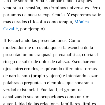
Un qué sobre mi vida. Compartiendo. Después
vendrá la discusión, los términos universales. Pero
partamos de nuestra experiencia. Y esperemos salir
más curados (filosofía como terapia,
Mónica
Cavallé
, por ejemplo).
II Escuchando las presentaciones. Como
moderador me di cuenta que si la escucha de la
presentación no era quasi-psicoanalítica, corría el
riesgo de sufrir de dolor de cabeza. Escuchar con
ojos entrecerrados, esquivando diferentes formas
de narcisismo (propio y ajeno) e intentando cazar
palabras o preguntas o ejemplos, que sonaran a
verdad existencial. Fue fácil, el grupo fue
canalizando sus preocupaciones como un río:
autenticidad de las relaciones familiares, límites