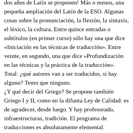
dos años de Latín se proponen! Más o menos, una
pequeña ampliación del Latín de la ESO. Algunas
cosas sobre la pronunciación, la flexión, la sintaxis,
el léxico, la cultura. Entre quince entradas o
subtítulos (en primer curso) sólo hay una que dice
«Iniciación en las técnicas de traducción». Entre
veinte, en segundo, una que dice «Profundización
en las técnicas y la práctica de la traducción».
Total: ¿qué autores van a ser traducidos, si hay
alguno? Temo que ninguno.
¿Y qué decir del Griego? Se propone también
Griego I y II, como en la difunta Ley de Calidad: es
de agradecer, desde luego. Y hay profesorado,
infraestructuras, tradición. El programa de
traducciones es absolutamente elemental.