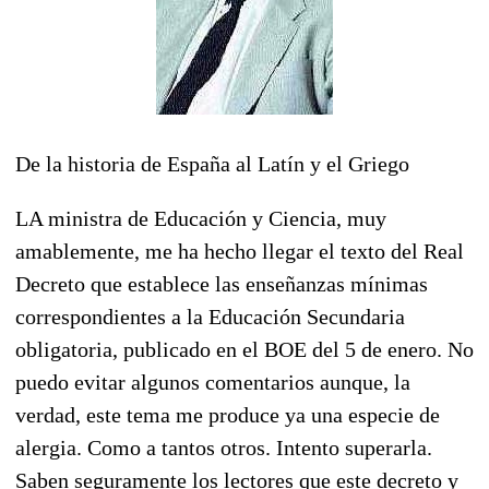
De la historia de España al Latín y el Griego
LA ministra de Educación y Ciencia, muy
amablemente, me ha hecho llegar el texto del Real
Decreto que establece las enseñanzas mínimas
correspondientes a la Educación Secundaria
obligatoria, publicado en el BOE del 5 de enero. No
puedo evitar algunos comentarios aunque, la
verdad, este tema me produce ya una especie de
alergia. Como a tantos otros. Intento superarla.
Saben seguramente los lectores que este decreto y