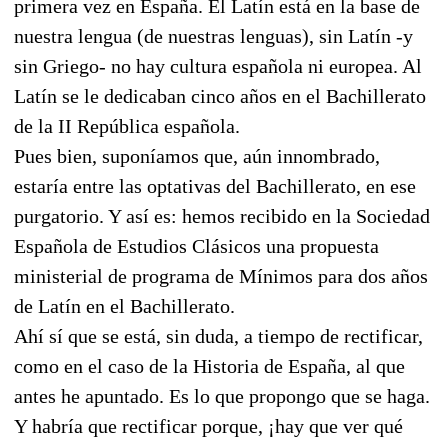
primera vez en España. El Latín está en la base de
nuestra lengua (de nuestras lenguas), sin Latín -y
sin Griego- no hay cultura española ni europea. Al
Latín se le dedicaban cinco años en el Bachillerato
de la II República española.
Pues bien, suponíamos que, aún innombrado,
estaría entre las optativas del Bachillerato, en ese
purgatorio. Y así es: hemos recibido en la Sociedad
Española de Estudios Clásicos una propuesta
ministerial de programa de Mínimos para dos años
de Latín en el Bachillerato.
Ahí sí que se está, sin duda, a tiempo de rectificar,
como en el caso de la Historia de España, al que
antes he apuntado. Es lo que propongo que se haga.
Y habría que rectificar porque, ¡hay que ver qué