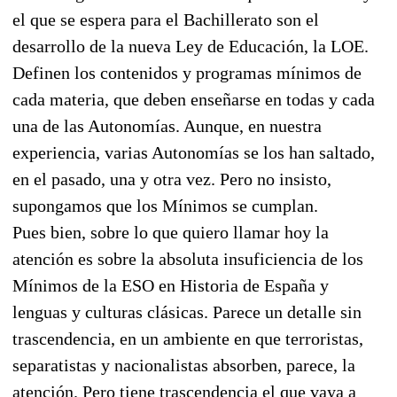
el que se espera para el Bachillerato son el
desarrollo de la nueva Ley de Educación, la LOE.
Definen los contenidos y programas mínimos de
cada materia, que deben enseñarse en todas y cada
una de las Autonomías. Aunque, en nuestra
experiencia, varias Autonomías se los han saltado,
en el pasado, una y otra vez. Pero no insisto,
supongamos que los Mínimos se cumplan.
Pues bien, sobre lo que quiero llamar hoy la
atención es sobre la absoluta insuficiencia de los
Mínimos de la ESO en Historia de España y
lenguas y culturas clásicas. Parece un detalle sin
trascendencia, en un ambiente en que terroristas,
separatistas y nacionalistas absorben, parece, la
atención. Pero tiene trascendencia el que vaya a