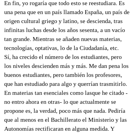
En fin, yo rogaría que todo esto se reestudiara. Es
una pena que en un país llamado España, un país de
origen cultural griego y latino, se descienda, tras
infinitas luchas desde los años sesenta, a un vacío
tan grande. Mientras se añaden nuevas materias,
tecnologías, optativas, lo de la Ciudadanía, etc.
Sí, ha crecido el número de los estudiantes, pero
los niveles descienden más y más. Me dan pena los
buenos estudiantes, pero también los profesores,
que han estudiado para algo y querrían trasmitirlo.
En materias tan esenciales como lasque he citado -
no entro ahora en otras- lo que actualmente se
propone es, la verdad, poco más que nada. Pediría
que al menos en el Bachillerato el Ministerio y las
Autonomías rectificaran en alguna medida. Y