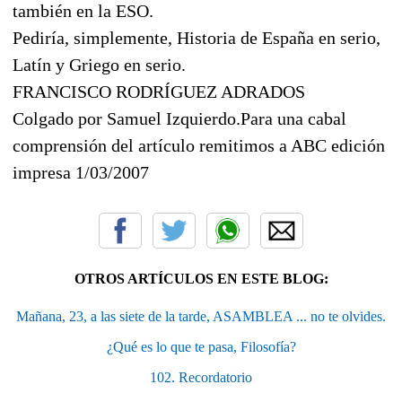
también en la ESO.
Pediría, simplemente, Historia de España en serio,
Latín y Griego en serio.
FRANCISCO RODRÍGUEZ ADRADOS
Colgado por Samuel Izquierdo.Para una cabal
comprensión del artículo remitimos a ABC edición
impresa 1/03/2007
OTROS ARTÍCULOS EN ESTE BLOG:
Mañana, 23, a las siete de la tarde, ASAMBLEA ... no te olvides.
¿Qué es lo que te pasa, Filosofía?
102. Recordatorio