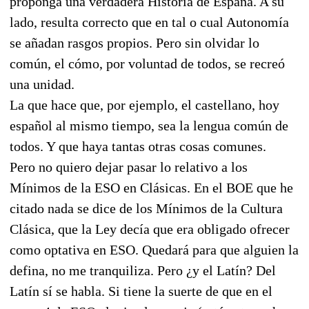
proponga una verdadera Historia de España. A su
lado, resulta correcto que en tal o cual Autonomía
se añadan rasgos propios. Pero sin olvidar lo
común, el cómo, por voluntad de todos, se recreó
una unidad.
La que hace que, por ejemplo, el castellano, hoy
español al mismo tiempo, sea la lengua común de
todos. Y que haya tantas otras cosas comunes.
Pero no quiero dejar pasar lo relativo a los
Mínimos de la ESO en Clásicas. En el BOE que he
citado nada se dice de los Mínimos de la Cultura
Clásica, que la Ley decía que era obligado ofrecer
como optativa en ESO. Quedará para que alguien la
defina, no me tranquiliza. Pero ¿y el Latín? Del
Latín sí se habla. Si tiene la suerte de que en el