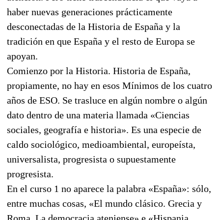
haber nuevas generaciones prácticamente
desconectadas de la Historia de España y la
tradición en que España y el resto de Europa se
apoyan.
Comienzo por la Historia. Historia de España,
propiamente, no hay en esos Mínimos de los cuatro
años de ESO. Se trasluce en algún nombre o algún
dato dentro de una materia llamada «Ciencias
sociales, geografía e historia». Es una especie de
caldo sociológico, medioambiental, europeísta,
universalista, progresista o supuestamente
progresista.
En el curso 1 no aparece la palabra «España»: sólo,
entre muchas cosas, «El mundo clásico. Grecia y
Roma. La democracia ateniense» e «Hispania