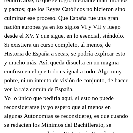
y pactos; que los Reyes Católicos no hicieron sino
culminar ese proceso. Que España fue una gran
nación europea ya en los siglos VI y VII y luego
desde el XV. Y que sigue, en lo esencial, siéndolo.
Si existiera un curso completo, al menos, de
Historia de España a secas, se podría explicar esto
y mucho más. Así, queda disuelta en un magma
confuso en el que todo es igual a todo. Algo muy
pobre, ni un intento de visión de conjunto, de hacer
ver la raíz común de España.
Yo lo único que pediría aquí, si esto no puede
reconsiderarse (y yo espero que al menos en
algunas Autonomías se reconsidere), es que cuando
se redacten los Mínimos del Bachillerato, se