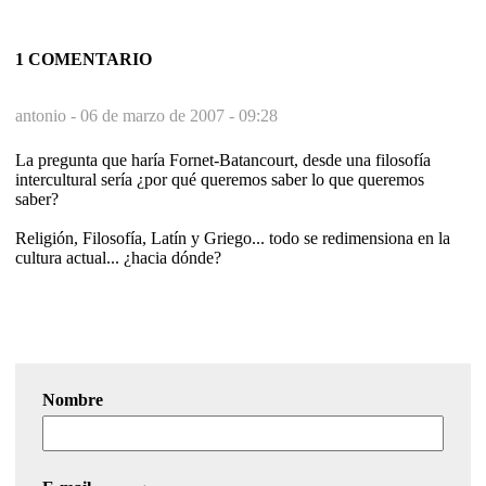
1 COMENTARIO
antonio -
06 de marzo de 2007 - 09:28
La pregunta que haría Fornet-Batancourt, desde una filosofía
intercultural sería ¿por qué queremos saber lo que queremos
saber?
Religión, Filosofía, Latín y Griego... todo se redimensiona en la
cultura actual... ¿hacia dónde?
Nombre