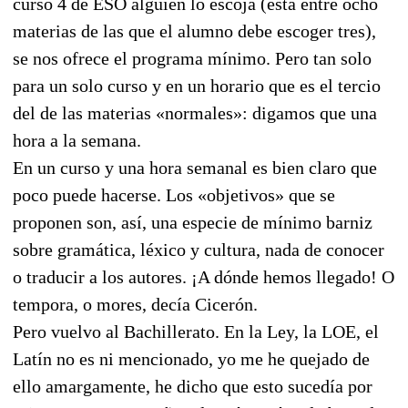
curso 4 de ESO alguien lo escoja (está entre ocho
materias de las que el alumno debe escoger tres),
se nos ofrece el programa mínimo. Pero tan solo
para un solo curso y en un horario que es el tercio
del de las materias «normales»: digamos que una
hora a la semana.
En un curso y una hora semanal es bien claro que
poco puede hacerse. Los «objetivos» que se
proponen son, así, una especie de mínimo barniz
sobre gramática, léxico y cultura, nada de conocer
o traducir a los autores. ¡A dónde hemos llegado! O
tempora, o mores, decía Cicerón.
Pero vuelvo al Bachillerato. En la Ley, la LOE, el
Latín no es ni mencionado, yo me he quejado de
ello amargamente, he dicho que esto sucedía por