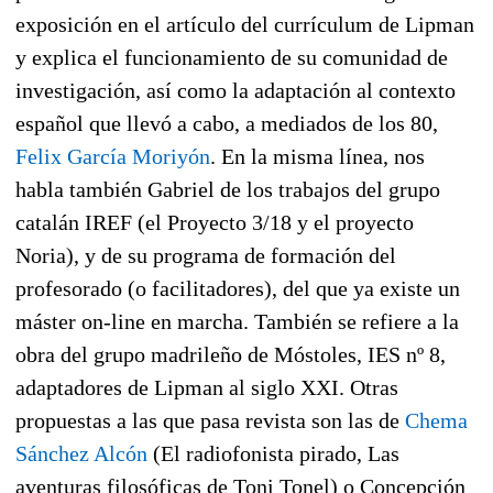
exposición en el artículo del currículum de Lipman
y explica el funcionamiento de su comunidad de
investigación, así como la adaptación al contexto
español que llevó a cabo, a mediados de los 80,
Felix García Moriyón
. En la misma línea, nos
habla también Gabriel de los trabajos del grupo
catalán IREF (el Proyecto 3/18 y el proyecto
Noria), y de su programa de formación del
profesorado (o facilitadores), del que ya existe un
máster on-line en marcha. También se refiere a la
obra del grupo madrileño de Móstoles, IES nº 8,
adaptadores de Lipman al siglo XXI. Otras
propuestas a las que pasa revista son las de
Chema
Sánchez Alcón
(El radiofonista pirado, Las
aventuras filosóficas de Toni Tonel) o Concepción