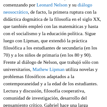
comenzando por
Leonard Nelson
y su
diálogo
neosocrático
, de facto, la primera ruptura con la
didáctica dogmática de la filosofía en el siglo XX,
que también empleó con las matemáticas y hasta
con el socialismo y la educación política. Sigue
luego con Lipman, que extendió la práctica
filosófica a los estudiantes de secundaria (en los
70) y a los niños de primaria (en los 80 y 90).
Frente al diálogo de Nelson, que trabajó sólo con
universitarios,
Mathew Lipman
utiliza novelas y
problemas filosóficos adaptados a la
contemporaneidad y a la edad de los estudiantes.
Lectura y discusión, filosofía cooperativa,
comunidad de investigación, desarrollo del
pensamiento crítico. Gabriel hace una larga