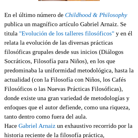
En el último número de
Childhood & Philosophy
publica un magnífico artículo Gabriel Arnaiz. Se
titula
"Evolución de los talleres filosóficos"
y en él
relata la evolución de las diversas prácticas
filosóficas grupales desde sus inicios (Diálogos
Socráticos, Filosofía para Niños), en los que
predominaba la uniformidad metodológica, hasta la
actualidad (con la Filosofía con Niños, los Cafés
Filosóficos o las Nuevas Prácticas Filosóficas),
donde existe una gran variedad de metodologías y
enfoques que el autor defiende, como una riqueza,
tanto dentro como fuera del aula.
Hace
Gabriel Arnaiz
un exhaustivo recorrido por la
historia reciente de la filosofía práctica,