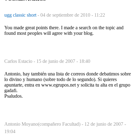
ugg classic short
-
04 de septiembre de 2010 - 11:22
You made great points there. I made a search on the topic and
found most peoples will agree with your blog.
Carlos Estacio -
15 de junio de 2007 - 18:40
Antonio, hay también una lista de correos donde debatimos sobre
lo divino y humano (sobre todo de lo segundo). Si quieres
apuntarte, entra en www.egrupos.net y solicita tu alta en el grupo
gadafi.
Psaludos.
Antonio Moyano(compañero Facultad) -
12 de junio de 2007 -
19:04