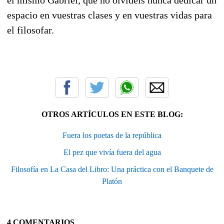
espacio en vuestras clases y en vuestras vidas para
el filosofar.
OTROS ARTÍCULOS EN ESTE BLOG:
Fuera los poetas de la república
El pez que vivía fuera del agua
Filosofía en La Casa del Libro: Una práctica con el Banquete de
Platón
4 COMENTARIOS