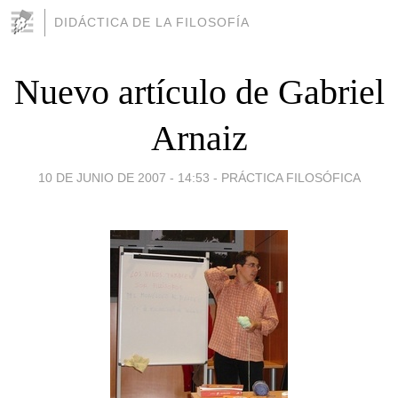
DIDÁCTICA DE LA FILOSOFÍA
Nuevo artículo de Gabriel
Arnaiz
10 DE JUNIO DE 2007 - 14:53
-
PRÁCTICA FILOSÓFICA