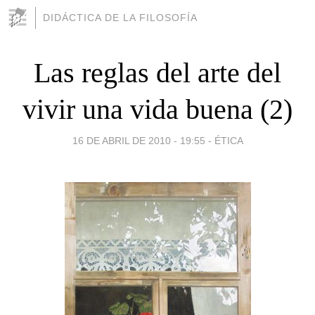
DIDÁCTICA DE LA FILOSOFÍA
Las reglas del arte del
vivir una vida buena (2)
16 DE ABRIL DE 2010 - 19:55
-
ÉTICA