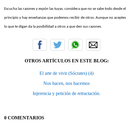
Escucha las razones y expón las tuyas, considera que no se sabe todo desde el
principio y hay enseñanzas que podemos recibir de otros. Aunque no aceptes
lo que te digan da la posibilidad a otros a que den sus razones.
OTROS ARTÍCULOS EN ESTE BLOG:
El arte de vivir (Sócrates) (4)
Nos hacen, nos hacemos
Injerencia y petición de retractación.
0 COMENTARIOS