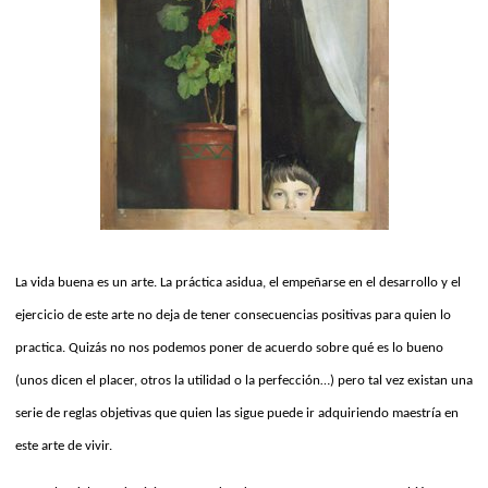
La vida buena es un arte. La práctica asidua, el empeñarse en el desarrollo y el
ejercicio de este arte no deja de tener consecuencias positivas para quien lo
practica. Quizás no nos podemos poner de acuerdo sobre qué es lo bueno
(unos dicen el placer, otros la utilidad o la perfección…) pero tal vez existan una
serie de reglas objetivas que quien las sigue puede ir adquiriendo maestría en
este arte de vivir.