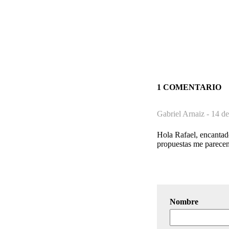
1 COMENTARIO
Gabriel Arnaiz -
14 de
Hola Rafael, encantad
propuestas me parecen
Nombre