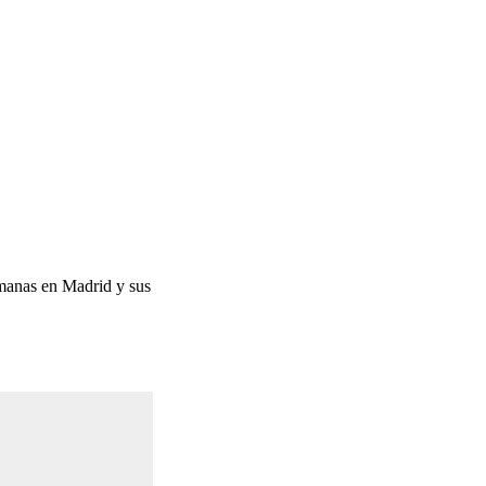
emanas en Madrid y sus