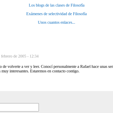
Los blogs de las clases de Filosofía
Exámenes de selectividad de Filosofía
Unos cuantos enlaces...
 febrero de 2005 - 12:34
o de volverte a ver y leer. Conocí personalmente a Rafael hace unas s
 muy interesantes. Estaremos en contacto contigo.