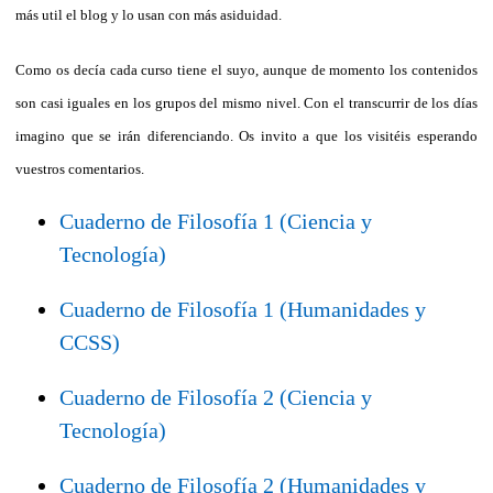
más util el blog y lo usan con más asiduidad.
Como os decía cada curso tiene el suyo, aunque de momento los contenidos
son casi iguales en los grupos del mismo nivel. Con el transcurrir de los días
imagino que se irán diferenciando. Os invito a que los visitéis esperando
vuestros comentarios.
Cuaderno de Filosofía 1 (Ciencia y
Tecnología)
Cuaderno de Filosofía 1 (Humanidades y
CCSS)
Cuaderno de Filosofía 2 (Ciencia y
Tecnología)
Cuaderno de Filosofía 2 (Humanidades y