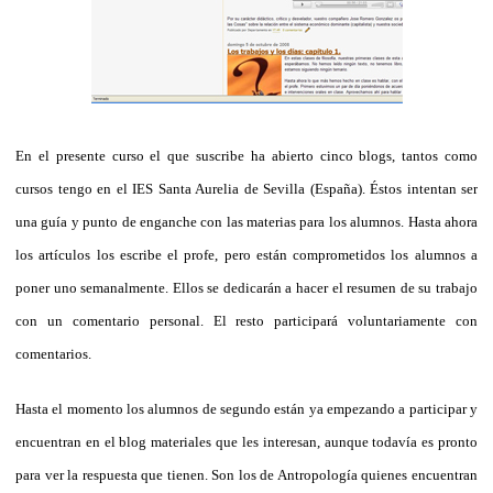
En el presente curso el que suscribe ha abierto cinco blogs, tantos como
cursos tengo en el IES Santa Aurelia de Sevilla (España). Éstos intentan ser
una guía y punto de enganche con las materias para los alumnos. Hasta ahora
los artículos los escribe el profe, pero están comprometidos los alumnos a
poner uno semanalmente. Ellos se dedicarán a hacer el resumen de su trabajo
con un comentario personal. El resto participará voluntariamente con
comentarios.
Hasta el momento los alumnos de segundo están ya empezando a participar y
encuentran en el blog materiales que les interesan, aunque todavía es pronto
para ver la respuesta que tienen. Son los de Antropología quienes encuentran