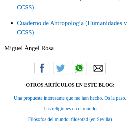
CCSS)
Cuaderno de Antropología (Humanidades y
CCSS)
Miguel Ángel Rosa
OTROS ARTÍCULOS EN ESTE BLOG:
Una propuesta interesante que me han hecho. Os la paso.
Las religiones en el mundo
Filósofos del mundo: filosofad (en Sevilla)