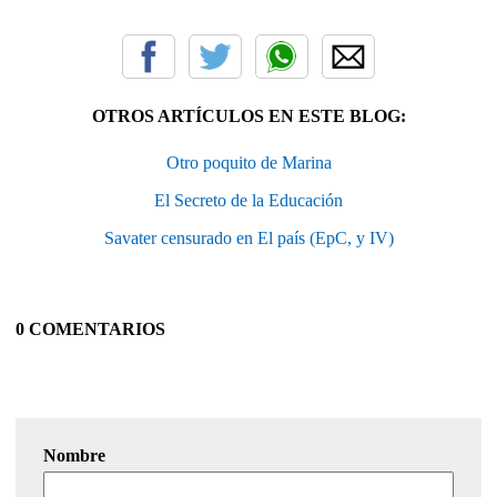
OTROS ARTÍCULOS EN ESTE BLOG:
Otro poquito de Marina
El Secreto de la Educación
Savater censurado en El país (EpC, y IV)
0 COMENTARIOS
Nombre