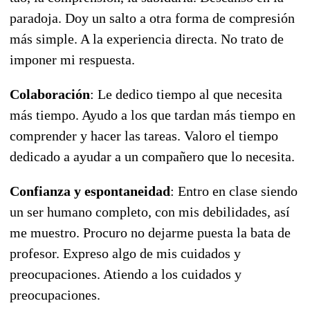
paradoja. Doy un salto a otra forma de compresión
más simple. A la experiencia directa. No trato de
imponer mi respuesta.
Colaboración
: Le dedico tiempo al que necesita
más tiempo. Ayudo a los que tardan más tiempo en
comprender y hacer las tareas. Valoro el tiempo
dedicado a ayudar a un compañero que lo necesita.
Confianza y espontaneidad
: Entro en clase siendo
un ser humano completo, con mis debilidades, así
me muestro. Procuro no dejarme puesta la bata de
profesor. Expreso algo de mis cuidados y
preocupaciones. Atiendo a los cuidados y
preocupaciones.