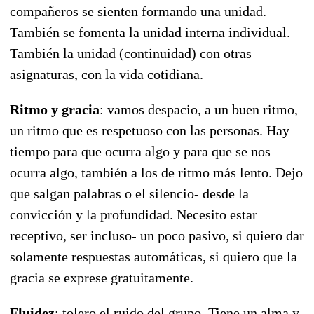
compañeros se sienten formando una unidad.
También se fomenta la unidad interna individual.
También la unidad (continuidad) con otras
asignaturas, con la vida cotidiana.
Ritmo y gracia
: vamos despacio, a un buen ritmo,
un ritmo que es respetuoso con las personas. Hay
tiempo para que ocurra algo y para que se nos
ocurra algo, también a los de ritmo más lento. Dejo
que salgan palabras o el silencio- desde la
convicción y la profundidad. Necesito estar
receptivo, ser incluso- un poco pasivo, si quiero dar
solamente respuestas automáticas, si quiero que la
gracia se exprese gratuitamente.
Fluidez
: tolero el ruido del grupo. Tiene un alma y