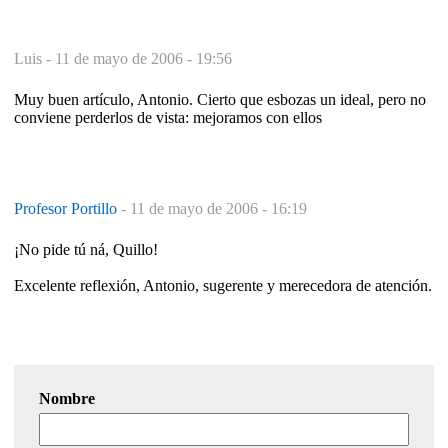
Luis -
11 de mayo de 2006 - 19:56
Muy buen artículo, Antonio. Cierto que esbozas un ideal, pero no
conviene perderlos de vista: mejoramos con ellos
Profesor Portillo
-
11 de mayo de 2006 - 16:19
¡No pide tú ná, Quillo!
Excelente reflexión, Antonio, sugerente y merecedora de atención.
Nombre