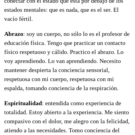
conectar con el estado que está por debajo de los
estados mentales: que es nada, que es el ser. El
vacío fértil.
Abrazo
: soy un cuerpo, no sólo lo es el profesor de
educación física. Tengo que practicar un contacto
físico respetuoso y cálido. Practico el abrazo. Lo
voy aprendiendo. Lo van aprendiendo. Necesito
mantener despierta la conciencia sensorial,
respetuosa con mi cuerpo, respetuosa con mi
espalda, tomando conciencia de la respiración.
Espiritualidad
: entendida como experiencia de
totalidad. Estoy abierto a la experiencia. Me siento
compasivo con el dolor, me alegro con la felicidad,
atiendo a las necesidades. Tomo conciencia del