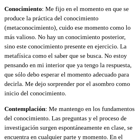
Conocimiento
: Me fijo en el momento en que se
produce la práctica del conocimiento
(metaconocimiento), cuido ese momento como lo
más valioso. No hay un conocimiento posterior,
sino este conocimiento presente en ejercicio. La
metafísica como el saber que se busca. No estoy
pensando en mi interior que ya tengo la respuesta,
que sólo debo esperar el momento adecuado para
decirla. Me dejo sorprender por el asombro como
inicio del conocimiento.
Contemplación
: Me mantengo en los fundamentos
del conocimiento. Las preguntas y el proceso de
investigación surgen espontáneamente en clase, se
encuentra en cualquier parte y momento. En el