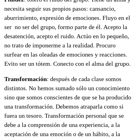
necesita seguir sus propios pasos: cansancio,
aburrimiento, expresión de emociones. Fluyo en el
ser  no ser del grupo, formo parte de él. Acepto la
desatención, acepto el ruido. Actúo en lo pequeño,
no trato de imponerme a la realidad. Procuro
surfear en las oleadas de emociones y reacciones.
Evito ser un tótem. Conecto con el alma del grupo.
Transformación
: después de cada clase somos
distintos. No hemos sumado sólo un conocimiento
sino que somos conscientes de que se ha producido
una transformación. Debemos atraparla como si
fuera un tesoro. Transformación personal que se
debe a la comprensión de una experiencia, a la
aceptación de una emoción o de un hábito, a la