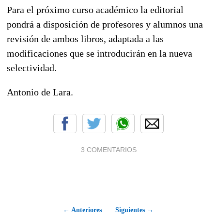
Para el próximo curso académico la editorial
pondrá a disposición de profesores y alumnos una
revisión de ambos libros, adaptada a las
modificaciones que se introducirán en la nueva
selectividad.
Antonio de Lara.
3 COMENTARIOS
← Anteriores
Siguientes →