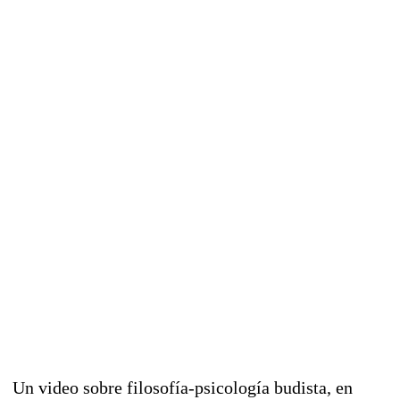
Un video sobre filosofía-psicología budista, en