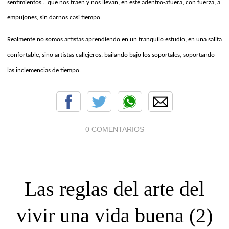
sentimientos… que nos traen y nos llevan, en este adentro-afuera, con fuerza, a
empujones, sin darnos casi tiempo.
Realmente no somos artistas aprendiendo en un tranquilo estudio, en una salita
confortable, sino artistas callejeros, bailando bajo los soportales, soportando
las inclemencias de tiempo.
0 COMENTARIOS
Las reglas del arte del
vivir una vida buena (2)