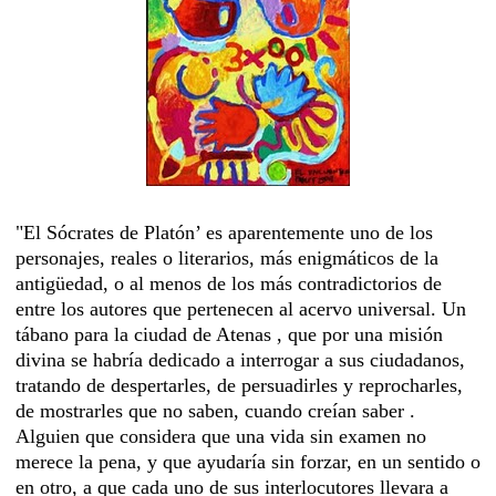
"El Sócrates de Platón’ es aparentemente uno de los
personajes, reales o literarios, más enigmáticos de la
antigüedad, o al menos de los más contradictorios de
entre los autores que pertenecen al acervo universal. Un
tábano para la ciudad de Atenas , que por una misión
divina se habría dedicado a interrogar a sus ciudadanos,
tratando de despertarles, de persuadirles y reprocharles,
de mostrarles que no saben, cuando creían saber .
Alguien que considera que una vida sin examen no
merece la pena, y que ayudaría sin forzar, en un sentido o
en otro, a que cada uno de sus interlocutores llevara a