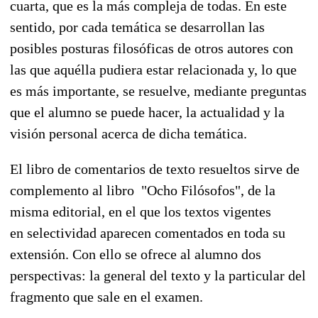
cuarta, que es la más compleja de todas. En este
sentido, por cada temática se desarrollan las
posibles posturas filosóficas de otros autores con
las que aquélla pudiera estar relacionada y, lo que
es más importante, se resuelve, mediante preguntas
que el alumno se puede hacer, la actualidad y la
visión personal acerca de dicha temática.
El libro de comentarios de texto resueltos sirve de
complemento al libro "Ocho Filósofos", de la
misma editorial, en el que los textos vigentes
en selectividad aparecen comentados en toda su
extensión. Con ello se ofrece al alumno dos
perspectivas: la general del texto y la particular del
fragmento que sale en el examen.