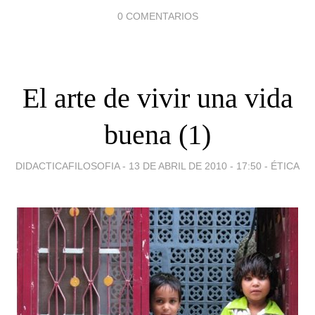
0 COMENTARIOS
El arte de vivir una vida
buena (1)
DIDACTICAFILOSOFIA -
13 DE ABRIL DE 2010 - 17:50
-
ÉTICA