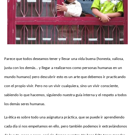
Parece que todos deseamos tener y llevar una vida buena (honesta, valiosa,
justa con los demás… y llegar a realizarnos como personas humanas en un
mundo humano) pero descubrir esto es un arte que debemos ir practicando
con el propio vivir. Pero no un vivir cualquiera, sino un vivir consciente,
sabiendo lo que hacemos, siguiendo nuestra guía interna y el respeto a todos
los demás seres humanas.
La ética es sobre todo una asignatura práctica, que se puede ir aprendiendo
cada día si nos empeñamos en ello, pero también podemos ir extraviándonos