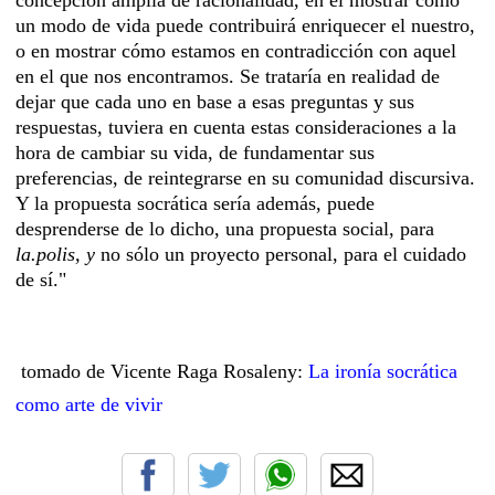
un modo de vida puede contribuirá enriquecer el nuestro,
o en mostrar cómo estamos en contradicción con aquel
en el que nos encontramos. Se trataría en realidad de
dejar que cada uno en base a esas preguntas y sus
respuestas, tuviera en cuenta estas consideraciones a la
hora de cambiar su vida, de fundamentar sus
preferencias, de reintegrarse en su comunidad discursiva.
Y la propuesta socrática sería además, puede
desprenderse de lo dicho, una propuesta social, para
la.polis, y
no sólo un proyecto personal, para el cuidado
de sí."
tomado de Vicente Raga Rosaleny:
La ironía socrática
como arte de vivir