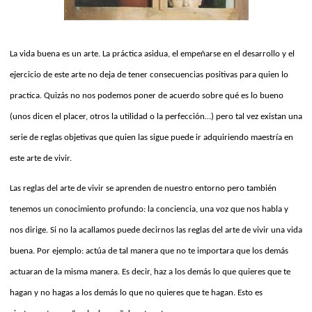
La vida buena es un arte. La práctica asidua, el empeñarse en el desarrollo y el
ejercicio de este arte no deja de tener consecuencias positivas para quien lo
practica. Quizás no nos podemos poner de acuerdo sobre qué es lo bueno
(unos dicen el placer, otros la utilidad o la perfección…) pero tal vez existan una
serie de reglas objetivas que quien las sigue puede ir adquiriendo maestría en
este arte de vivir.
Las reglas del arte de vivir se aprenden de nuestro entorno pero también
tenemos un conocimiento profundo: la conciencia, una voz que nos habla y
nos dirige. Si no la acallamos puede decirnos las reglas del arte de vivir una vida
buena. Por ejemplo: actúa de tal manera que no te importara que los demás
actuaran de la misma manera. Es decir, haz a los demás lo que quieres que te
hagan y no hagas a los demás lo que no quieres que te hagan. Esto es