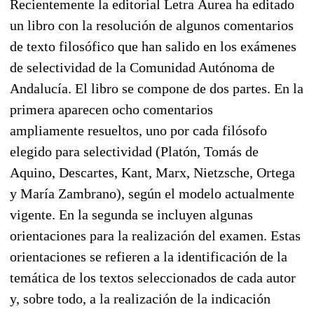
Recientemente la editorial Letra Áurea ha editado
un libro con la resolución de algunos comentarios
de texto filosófico que han salido en los exámenes
de selectividad de la Comunidad Autónoma de
Andalucía. El libro se compone de dos partes. En la
primera aparecen ocho comentarios
ampliamente resueltos, uno por cada filósofo
elegido para selectividad (Platón, Tomás de
Aquino, Descartes, Kant, Marx, Nietzsche, Ortega
y María Zambrano), según el modelo actualmente
vigente. En la segunda se incluyen algunas
orientaciones para la realización del examen. Estas
orientaciones se refieren a la identificación de la
temática de los textos seleccionados de cada autor
y, sobre todo, a la realización de la indicación